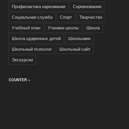
Профилактика наркомании
Соревнования
Социальная служба
Спорт
Творчество
Учебный план
Ученики школы
Школа
Школа одаренных детей
Школьники
Школьный психолог
Школьный сайт
Экскурсии
COUNTER +