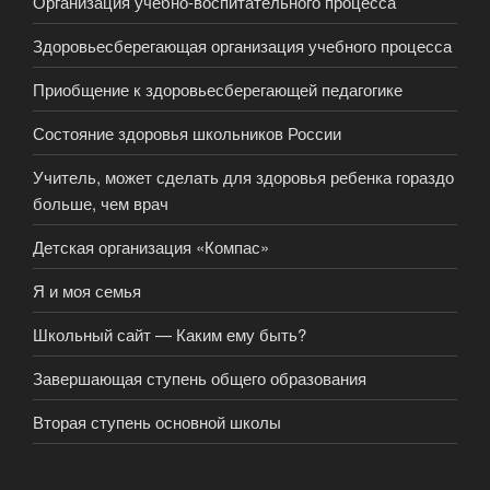
Организация учебно-воспитательного процесса
Здоровьесберегающая организация учебного процесса
Приобщение к здоровьесберегающей педагогике
Состояние здоровья школьников России
Учитель, может сделать для здоровья ребенка гораздо
больше, чем врач
Детская организация «Компас»
Я и моя семья
Школьный сайт — Каким ему быть?
Завершающая ступень общего образования
Вторая ступень основной школы