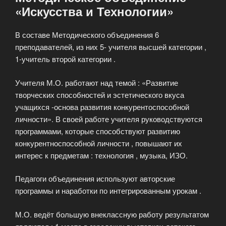
«Искусства и Технологии»
В составе Методического объединения 6
преподавателей, из них 5- учителя высшей категории ,
1-учитель второй категории .
Учителя М.О. работают над темой : «Развитие
творческих способностей и эстетического вкуса
учащихся -основа развития конкурентоспособной
личности». В своей работе учителя руководствуются
программами, которые способствуют развитию
конкурентноспособной личности , повышают их
интерес к предметам : технология , музыка, ИЗО.
Педагоги объединения используют авторские
программы и наработки по интегрированным урокам .
М.О. ведёт большую внеклассную работу результатом