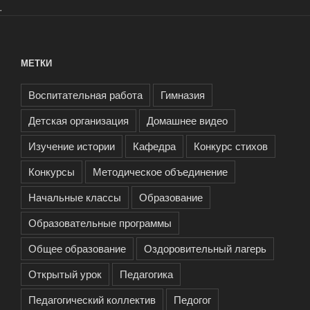
.
МЕТКИ
Воспитательная работа
Гимназия
Детская организация
Домашнее видео
Изучение истории
Кафедра
Конкурс стихов
Конкурсы
Методическое объединение
Начальные классы
Образование
Образовательные программы
Общее образование
Оздоровительный лагерь
Открытый урок
Педагогика
Педагогический коллектив
Педогог