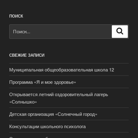
ПОИСК
Искать:
Поиск
СВЕЖИЕ ЗАПИСИ
Муниципальная общеобразовательная школа 12
Программа «Я и мое здоровье»
Открывается летний оздоровительный лагерь
«Солнышко»
Детская организация «Солнечный город»
Консультации школьного психолога