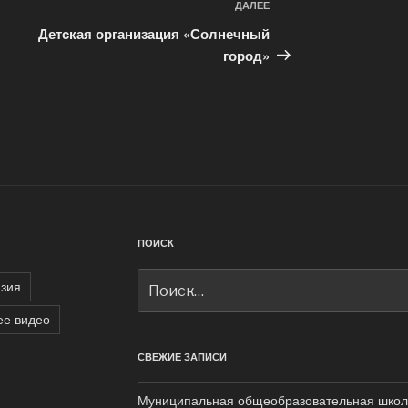
ДАЛЕЕ
Следующая
запись
Детская организация «Солнечный
город»
ПОИСК
Искать:
зия
е видео
СВЕЖИЕ ЗАПИСИ
Муниципальная общеобразовательная школ