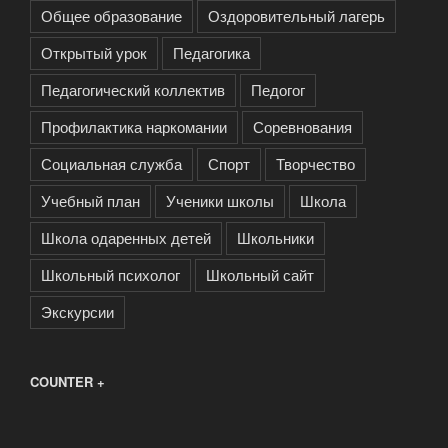
Общее образование
Оздоровительный лагерь
Открытый урок
Педагогика
Педагогический коллектив
Педогог
Профилактика наркомании
Соревнования
Социальная служба
Спорт
Творчество
Учебный план
Ученики школы
Школа
Школа одаренных детей
Школьники
Школьный психолог
Школьный сайт
Экскурсии
COUNTER +