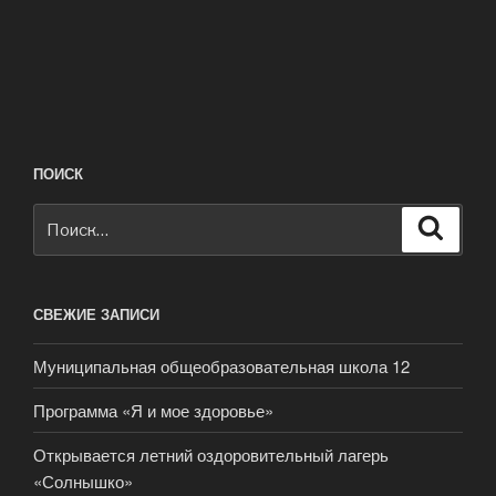
ПОИСК
Искать:
Поиск
СВЕЖИЕ ЗАПИСИ
Муниципальная общеобразовательная школа 12
Программа «Я и мое здоровье»
Открывается летний оздоровительный лагерь
«Солнышко»