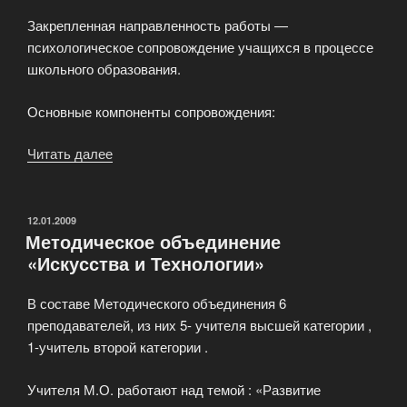
Закрепленная направленность работы —
психологическое сопровождение учащихся в процессе
школьного образования.
Основные компоненты сопровождения:
Читать далее
«Социально
–
психологическая
служба»
ОПУБЛИКОВАНО
12.01.2009
Методическое объединение
«Искусства и Технологии»
В составе Методического объединения 6
преподавателей, из них 5- учителя высшей категории ,
1-учитель второй категории .
Учителя М.О. работают над темой : «Развитие