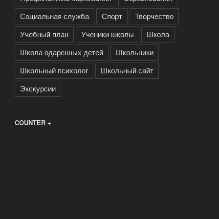
Социальная служба
Спорт
Творчество
Учебный план
Ученики школы
Школа
Школа одаренных детей
Школьники
Школьный психолог
Школьный сайт
Экскурсии
COUNTER +