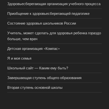
Здоровьесберегающая организация учебного процесса
Приобщение к здоровьесберегающей педагогике
Состояние здоровья школьников России
Учитель, может сделать для здоровья ребенка гораздо
больше, чем врач
Детская организация «Компас»
Я и моя семья
Школьный сайт — Каким ему быть?
Завершающая ступень общего образования
Вторая ступень основной школы