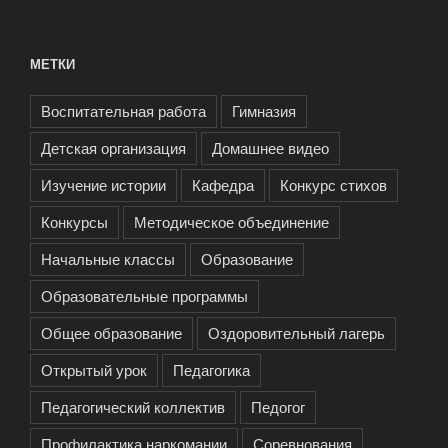
МЕТКИ
Воспитательная работа
Гимназия
Детская организация
Домашнее видео
Изучение истории
Кафедра
Конкурс стихов
Конкурсы
Методическое объединение
Начальные классы
Образование
Образовательные программы
Общее образование
Оздоровительный лагерь
Открытый урок
Педагогика
Педагогический коллектив
Педогог
Профилактика наркомании
Соревнования