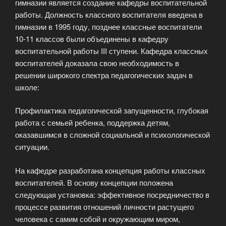
гимназии является создание кафедры воспитательной
работы. Должность классного воспитателя введена в
гимназии в 1995 году, позднее классные воспитатели
10-11 классов были объединены в кафедру
воспитательной работы III ступени. Кафедра классных
воспитателей доказала свою необходимость в
решении широкого спектра педагогических задач в
школе:
Профилактика педагогической запущенности, глубокая
работа с семьей ребенка, поддержка детям,
оказавшимся в сложной социальной и психологической
ситуации.
На кафедре разработана концепция работы классных
воспитателей. В основу концепции положена
следующая установка: эффективное посредничество в
процессе развития отношений личности растущего
человека с самим собой и окружающим миром,