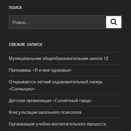
ПОИСК
Искать:
Поиск
СВЕЖИЕ ЗАПИСИ
Муниципальная общеобразовательная школа 12
Программа «Я и мое здоровье»
Открывается летний оздоровительный лагерь
«Солнышко»
Детская организация «Солнечный город»
Консультации школьного психолога
Организация учебно-воспитательного процесса