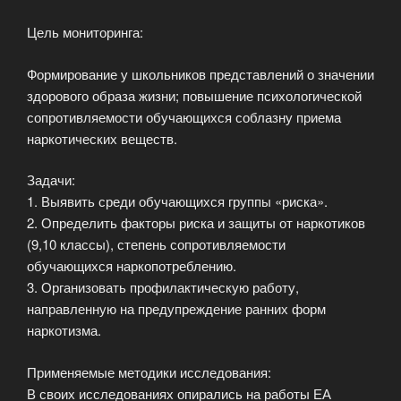
Цель мониторинга:
Формирование у школьников представлений о значении
здорового образа жизни; повышение психологической
сопротивляемости обучающихся соблазну приема
наркотических веществ.
Задачи:
1. Выявить среди обучающихся группы «риска».
2. Определить факторы риска и защиты от наркотиков
(9,10 классы), степень сопротивляемости
обучающихся наркопотреблению.
3. Организовать профилактическую работу,
направленную на предупреждение ранних форм
наркотизма.
Применяемые методики исследования:
В своих исследованиях опирались на работы ЕА