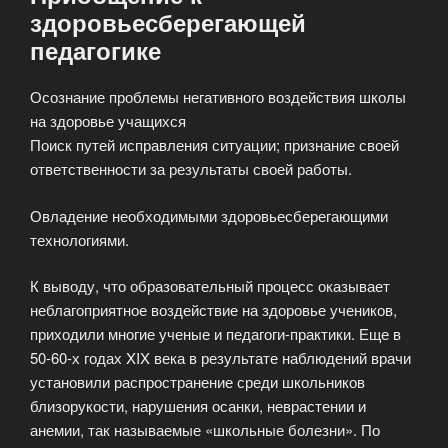
здоровьесберегающей
педагогике
Осознание проблемы негативного воздействия школы
на здоровье учащихся
Поиск путей исправления ситуации; признание своей
ответственности за результаты своей работы.
Овладение необходимыми здоровьесберегающими
технологиями.
К выводу, что образовательный процесс оказывает
неблагоприятное воздействие на здоровье учеников,
приходили многие ученые и педагоги-практики. Еще в
50-60-х годах XIX века в результате наблюдений врачи
установили распространение среди школьников
близорукости, нарушения осанки, неврастении и
анемии, так называемые «школьные болезни». По