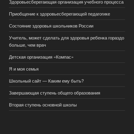
Здоровьесберегающая организация учебного процесса
Приобщение к здоровьесберегающей педагогике
Состояние здоровья школьников России
Учитель, может сделать для здоровья ребенка гораздо
больше, чем врач
Детская организация «Компас»
Я и моя семья
Школьный сайт — Каким ему быть?
Завершающая ступень общего образования
Вторая ступень основной школы