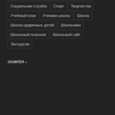
Социальная служба
Спорт
Творчество
Учебный план
Ученики школы
Школа
Школа одаренных детей
Школьники
Школьный психолог
Школьный сайт
Экскурсии
COUNTER +