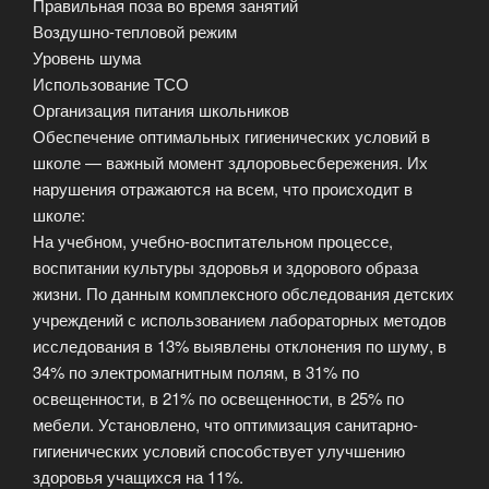
Правильная поза во время занятий
Воздушно-тепловой режим
Уровень шума
Использование ТСО
Организация питания школьников
Обеспечение оптимальных гигиенических условий в
школе — важный момент здлоровьесбережения. Их
нарушения отражаются на всем, что происходит в
школе:
На учебном, учебно-воспитательном процессе,
воспитании культуры здоровья и здорового образа
жизни. По данным комплексного обследования детских
учреждений с использованием лабораторных методов
исследования в 13% выявлены отклонения по шуму, в
34% по электромагнитным полям, в 31% по
освещенности, в 21% по освещенности, в 25% по
мебели. Установлено, что оптимизация санитарно-
гигиенических условий способствует улучшению
здоровья учащихся на 11%.