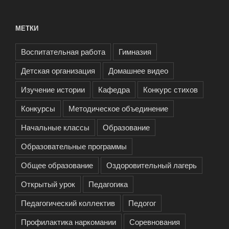
МЕТКИ
Воспитательная работа
Гимназия
Детская организация
Домашнее видео
Изучение истории
Кафедра
Конкурс стихов
Конкурсы
Методическое объединение
Начальные классы
Образование
Образовательные программы
Общее образование
Оздоровительный лагерь
Открытый урок
Педагогика
Педагогический коллектив
Педогог
Профилактика наркомании
Соревнования