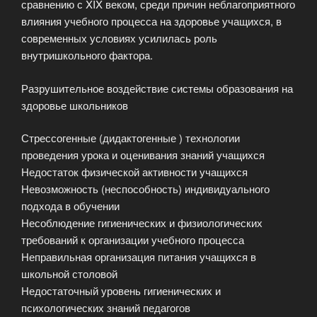
сравнению с XIX веком, среди причин неблагоприятного
влияния учебного процесса на здоровье учащихся, в
современных условиях усилилась роль
внутришкольного фактора.
Разрушительное воздействие системы образования на
здоровье школьников
Стрессогенные (дидактогенные ) технологии
проведения урока и оценивания знаний учащихся
Недостаток физической активности учащихся
Невозможность (неспособность) индивидуального
подхода в обучении
Несоблюдение гигиенических и физиологических
требований к организации учебного процесса
Неправильная организация питания учащихся в
школьной столовой
Недостаточный уровень гигиенических и
психологических знаний педагогов