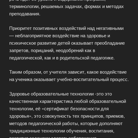
терминологии, решаемых задачах, формах и методах
преподавания.
Приоритет позитивных воздействий над негативными
— неблагоприятное воздействие на здоровье и
психическое развитие детей оказывает преобладание
запретов, порицаний, неодобрений как в
педагогической, как и в родительской педагогике.
Таким образом, от учителя зависит, какое воздействие
на ученика оказывает учебно-воспитательный процесс.
Здоровье образовательные технологии -это это
качественная характеристика любой образовательной
технологии, её «сертификат безопасности для
здоровья», это совокупность тех принципов, приемов,
методов педагогической работы, которые дополняют
традиционные технологии обучения, воспитания,
развития задачами здоровьесбережения.