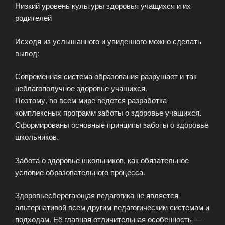
Низкий уровень культуры здоровья учащихся и их
родителей
Исходя из услышанного и увиденного можно сделать
вывод:
Современная система образования разрушает и так
неблагополучное здоровье учащихся.
Поэтому, во всем мире ведется разработка
комплексных программ заботы о здоровье учащихся.
Сформированы основные принципы заботы о здоровье
школьников.
Забота о здоровье школьников, как обязательное
условие образовательного процесса.
Здоровьесберегающая педагогика не является
альтернативой всем другим педагогическим системам и
подходам. Её главная отличительная особенность —