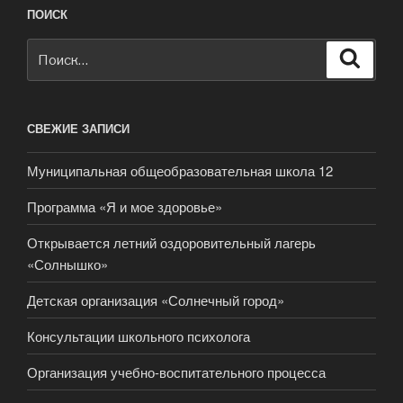
ПОИСК
Искать:
Поиск
СВЕЖИЕ ЗАПИСИ
Муниципальная общеобразовательная школа 12
Программа «Я и мое здоровье»
Открывается летний оздоровительный лагерь
«Солнышко»
Детская организация «Солнечный город»
Консультации школьного психолога
Организация учебно-воспитательного процесса